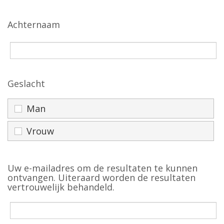
Achternaam
Geslacht
Man
Vrouw
Uw e-mailadres om de resultaten te kunnen
ontvangen. Uiteraard worden de resultaten
vertrouwelijk behandeld.